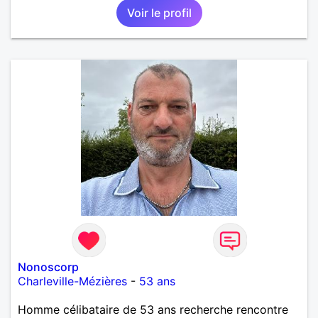
Voir le profil
Nonoscorp
Charleville-Mézières
-
53 ans
Homme célibataire de 53 ans recherche rencontre