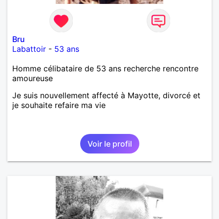
Bru
Labattoir
-
53 ans
Homme célibataire de 53 ans recherche rencontre
amoureuse
Je suis nouvellement affecté à Mayotte, divorcé et
je souhaite refaire ma vie
Voir le profil