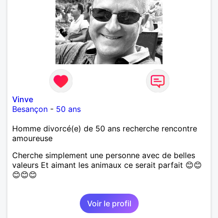
Vinve
Besançon
-
50 ans
Homme divorcé(e) de 50 ans recherche rencontre
amoureuse
Cherche simplement une personne avec de belles
valeurs Et aimant les animaux ce serait parfait 😊😊
😊😊😊
Voir le profil