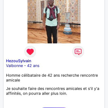
HezouSylvain
Valbonne
-
42 ans
Homme célibataire de 42 ans recherche rencontre
amicale
Je souhaite faire des rencontres amicales et s'il y'a
affinités, on pourra aller plus loin.