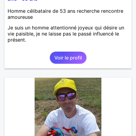
Homme célibataire de 53 ans recherche rencontre
amoureuse
Je suis un homme attentionné joyeux qui désire un
vie paisible, je ne laisse pas le passé influencé le
présent.
Voir le profil