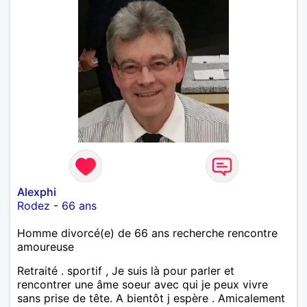
Alexphi
Rodez
-
66 ans
Homme divorcé(e) de 66 ans recherche rencontre
amoureuse
Retraité . sportif , Je suis là pour parler et
rencontrer une âme soeur avec qui je peux vivre
sans prise de tête. A bientôt j espère . Amicalement