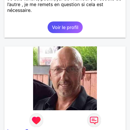
l’autre , je me remets en question si cela est
nécessaire.
Voir le profil