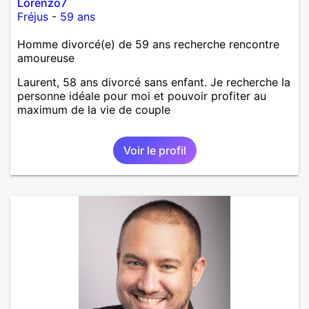
Lorenzo7
Fréjus
-
59 ans
Homme divorcé(e) de 59 ans recherche rencontre
amoureuse
Laurent, 58 ans divorcé sans enfant. Je recherche la
personne idéale pour moi et pouvoir profiter au
maximum de la vie de couple
Voir le profil