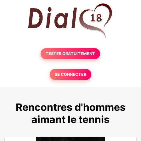
TESTER GRATUITEMENT
SE CONNECTER
Rencontres d'hommes
aimant le tennis