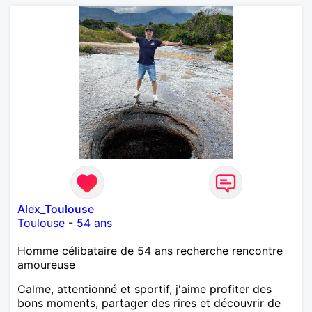
Alex_Toulouse
Toulouse
-
54 ans
Homme célibataire de 54 ans recherche rencontre
amoureuse
Calme, attentionné et sportif, j'aime profiter des
bons moments, partager des rires et découvrir de