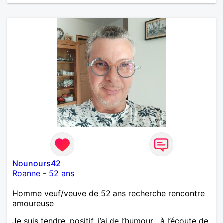
Nounours42
Roanne
-
52 ans
Homme veuf/veuve de 52 ans recherche rencontre
amoureuse
Je suis tendre, positif, j’ai de l’humour , à l’écoute de