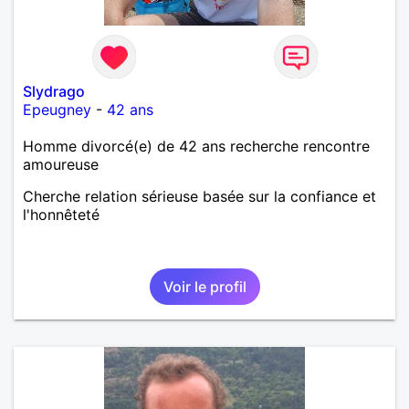
Slydrago
Epeugney
-
42 ans
Homme divorcé(e) de 42 ans recherche rencontre
amoureuse
Cherche relation sérieuse basée sur la confiance et
l'honnêteté
Voir le profil