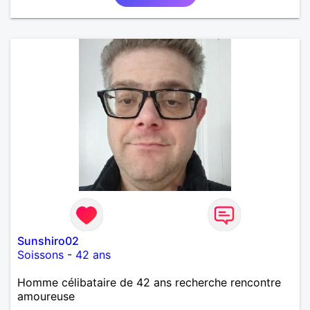
Sunshiro02
Soissons
-
42 ans
Homme célibataire de 42 ans recherche rencontre
amoureuse