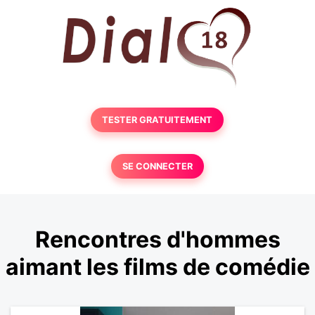
TESTER GRATUITEMENT
SE CONNECTER
Rencontres d'hommes
aimant les films de comédie