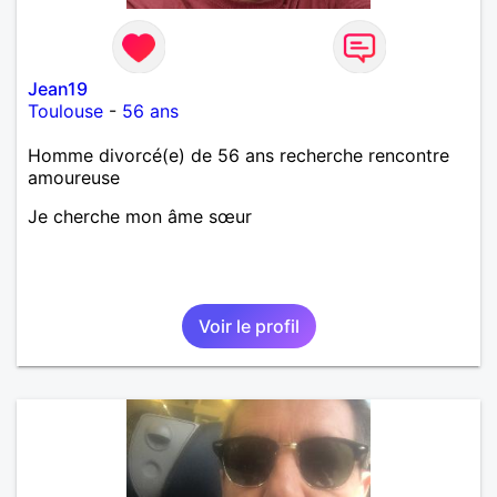
Jean19
Toulouse
-
56 ans
Homme divorcé(e) de 56 ans recherche rencontre
amoureuse
Je cherche mon âme sœur
Voir le profil