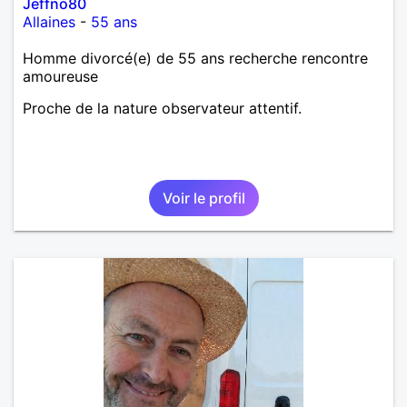
Jeffno80
Allaines
-
55 ans
Homme divorcé(e) de 55 ans recherche rencontre
amoureuse
Proche de la nature observateur attentif.
Voir le profil