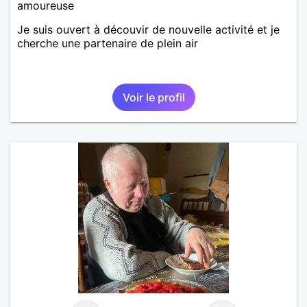
amoureuse
Je suis ouvert à découvir de nouvelle activité et je
cherche une partenaire de plein air
Voir le profil