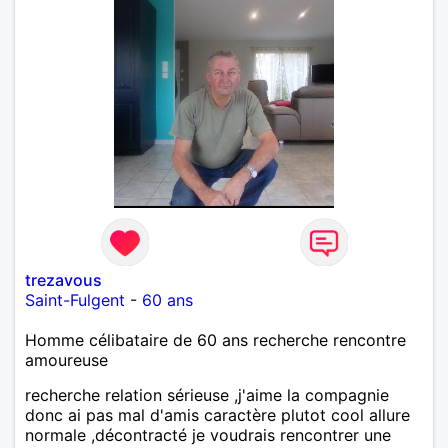
trezavous
Saint-Fulgent
-
60 ans
Homme célibataire de 60 ans recherche rencontre
amoureuse
recherche relation sérieuse ,j'aime la compagnie
donc ai pas mal d'amis caractère plutot cool allure
normale ,décontracté je voudrais rencontrer une