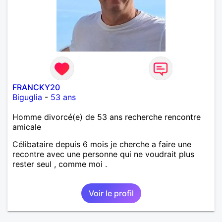
FRANCKY20
Biguglia
-
53 ans
Homme divorcé(e) de 53 ans recherche rencontre
amicale
Célibataire depuis 6 mois je cherche a faire une
recontre avec une personne qui ne voudrait plus
rester seul , comme moi .
Voir le profil