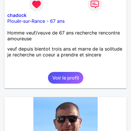
chadock
Plouër-sur-Rance
-
67 ans
Homme veuf/veuve de 67 ans recherche rencontre
amoureuse
veuf depuis bientot trois ans et marre de la solitude
je recherche un coeur a prendre et sincere
Voir le profil