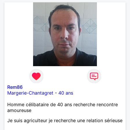
Rem86
Margerie-Chantagret
-
40 ans
Homme célibataire de 40 ans recherche rencontre
amoureuse
Je suis agriculteur je recherche une relation sérieuse