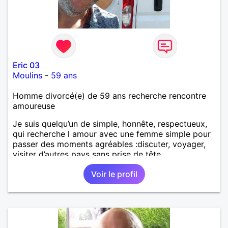
Eric 03
Moulins
-
59 ans
Homme divorcé(e) de 59 ans recherche rencontre
amoureuse
Je suis quelqu’un de simple, honnête, respectueux,
qui recherche l amour avec une femme simple pour
passer des moments agréables :discuter, voyager,
visiter d’autres pays sans prise de tête.
Voir le profil