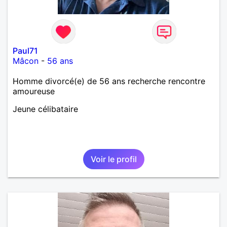
Paul71
Mâcon
-
56 ans
Homme divorcé(e) de 56 ans recherche rencontre
amoureuse
Jeune célibataire
Voir le profil