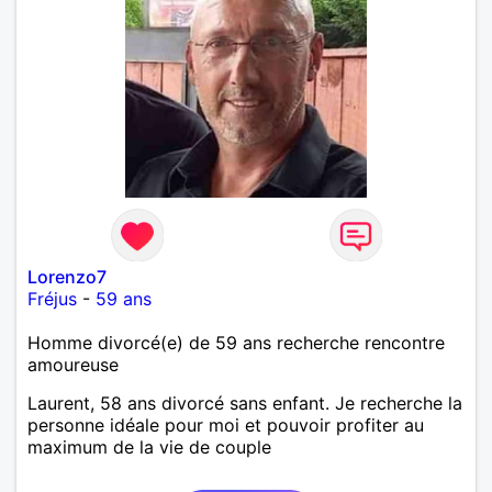
Lorenzo7
Fréjus
-
59 ans
Homme divorcé(e) de 59 ans recherche rencontre
amoureuse
Laurent, 58 ans divorcé sans enfant. Je recherche la
personne idéale pour moi et pouvoir profiter au
maximum de la vie de couple