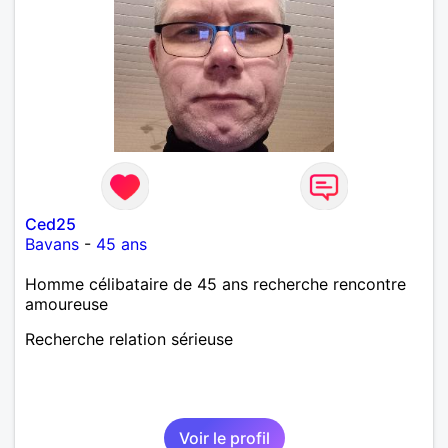
Ced25
Bavans
-
45 ans
Homme célibataire de 45 ans recherche rencontre
amoureuse
Recherche relation sérieuse
Voir le profil