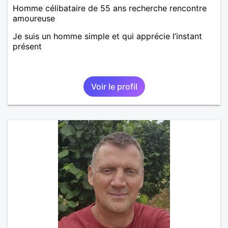
Homme célibataire de 55 ans recherche rencontre
amoureuse
Je suis un homme simple et qui apprécie l’instant
présent
Voir le profil