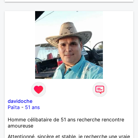
davidoche
Païta
-
51 ans
Homme célibataire de 51 ans recherche rencontre
amoureuse
Attentionné, sincère et stable, je recherche une vraie