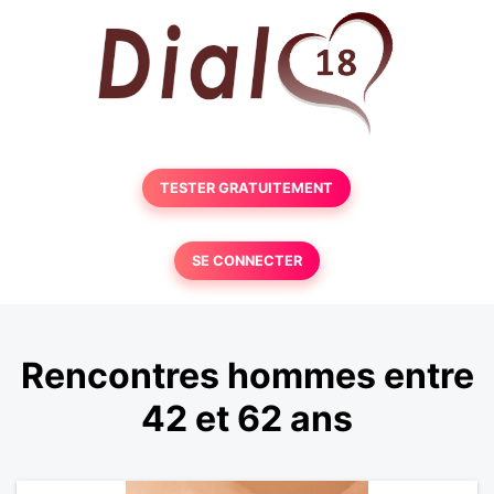
TESTER GRATUITEMENT
SE CONNECTER
Rencontres hommes entre
42 et 62 ans