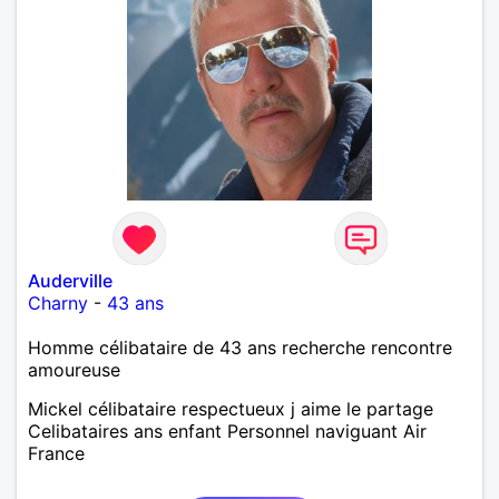
Auderville
Charny
-
43 ans
Homme célibataire de 43 ans recherche rencontre
amoureuse
Mickel célibataire respectueux j aime le partage
Celibataires ans enfant Personnel naviguant Air
France