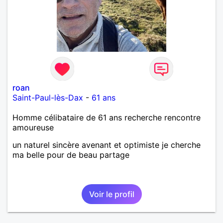
roan
Saint-Paul-lès-Dax
-
61 ans
Homme célibataire de 61 ans recherche rencontre
amoureuse
un naturel sincère avenant et optimiste je cherche
ma belle pour de beau partage
Voir le profil