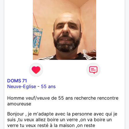
DOMS 71
Neuve-Eglise
-
55 ans
Homme veuf/veuve de 55 ans recherche rencontre
amoureuse
Bonjour , je m'adapte avec la personne avec qui je
suis ,tu veux allez boire un verre ,on va boire un
verre tu veux resté à la maison ,on reste