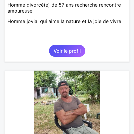
Homme divorcé(e) de 57 ans recherche rencontre
amoureuse
Homme jovial qui aime la nature et la joie de vivre
Voir le profil