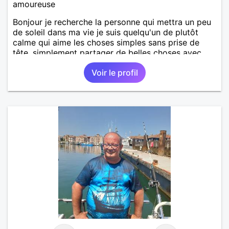
amoureuse
Bonjour je recherche la personne qui mettra un peu
de soleil dans ma vie je suis quelqu'un de plutôt
calme qui aime les choses simples sans prise de
tête, simplement partager de belles choses avec
une personne qui me ressemble .
Voir le profil