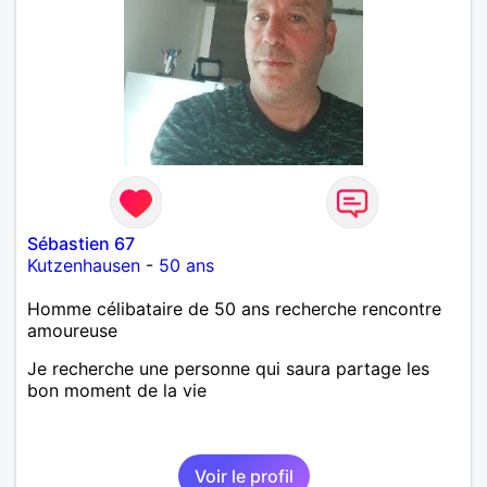
Sébastien 67
Kutzenhausen
-
50 ans
Homme célibataire de 50 ans recherche rencontre
amoureuse
Je recherche une personne qui saura partage les
bon moment de la vie
Voir le profil