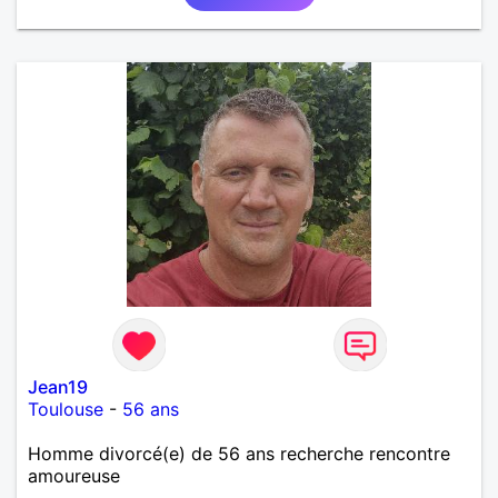
Jean19
Toulouse
-
56 ans
Homme divorcé(e) de 56 ans recherche rencontre
amoureuse