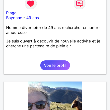
Plage
Bayonne
-
49 ans
Homme divorcé(e) de 49 ans recherche rencontre
amoureuse
Je suis ouvert à découvir de nouvelle activité et je
cherche une partenaire de plein air
Voir le profil