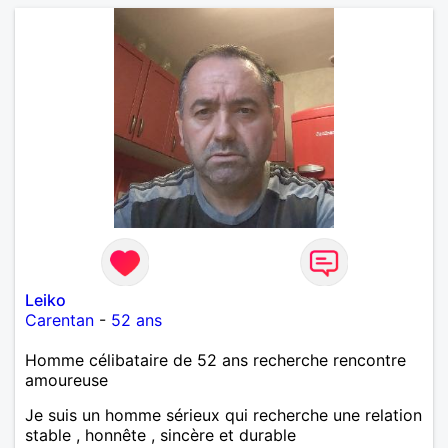
Leiko
Carentan
-
52 ans
Homme célibataire de 52 ans recherche rencontre
amoureuse
Je suis un homme sérieux qui recherche une relation
stable , honnête , sincère et durable