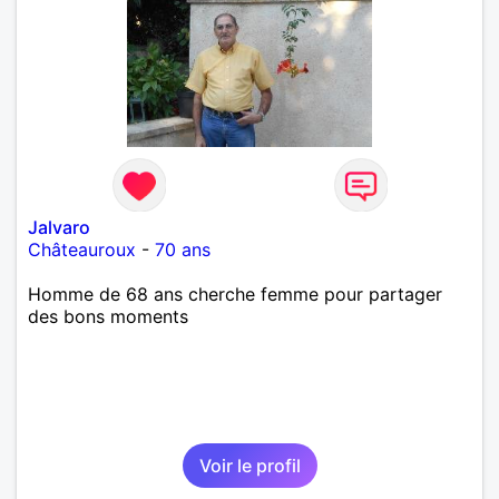
Jalvaro
Châteauroux
-
70 ans
Homme de 68 ans cherche femme pour partager
des bons moments
Voir le profil