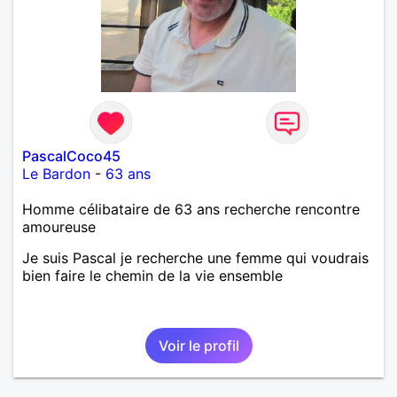
PascalCoco45
Le Bardon
-
63 ans
Homme célibataire de 63 ans recherche rencontre
amoureuse
Je suis Pascal je recherche une femme qui voudrais
bien faire le chemin de la vie ensemble
Voir le profil