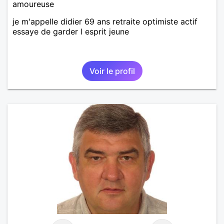
amoureuse
je m'appelle didier 69 ans retraite optimiste actif
essaye de garder l esprit jeune
Voir le profil