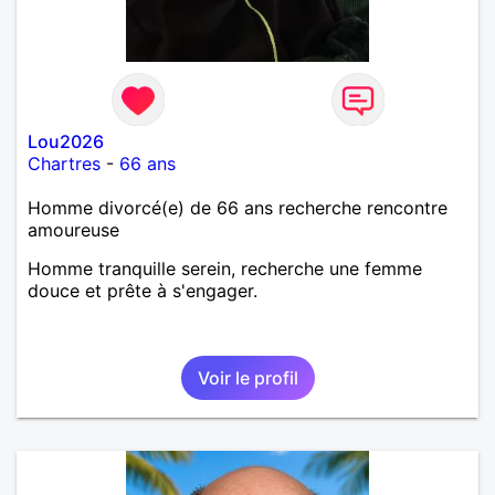
Lou2026
Chartres
-
66 ans
Homme divorcé(e) de 66 ans recherche rencontre
amoureuse
Homme tranquille serein, recherche une femme
douce et prête à s'engager.
Voir le profil