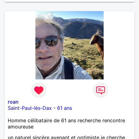
roan
Saint-Paul-lès-Dax
-
61 ans
Homme célibataire de 61 ans recherche rencontre
amoureuse
un naturel sincère avenant et optimiste je cherche