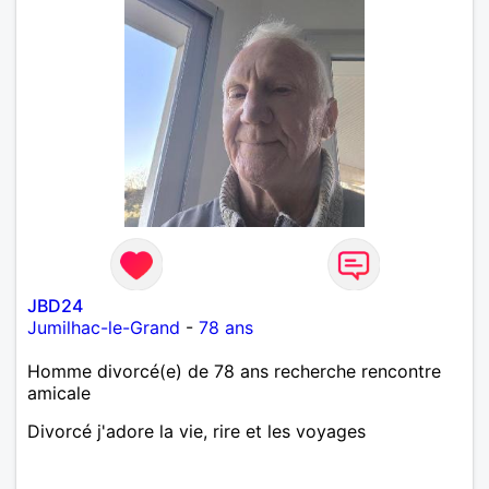
JBD24
Jumilhac-le-Grand
-
78 ans
Homme divorcé(e) de 78 ans recherche rencontre
amicale
Divorcé j'adore la vie, rire et les voyages