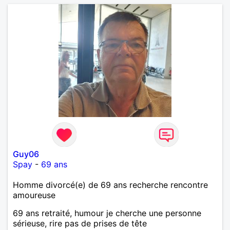
Guy06
Spay
-
69 ans
Homme divorcé(e) de 69 ans recherche rencontre
amoureuse
69 ans retraité, humour je cherche une personne
sérieuse, rire pas de prises de tête