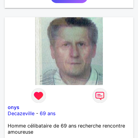
onys
Decazeville
-
69 ans
Homme célibataire de 69 ans recherche rencontre
amoureuse