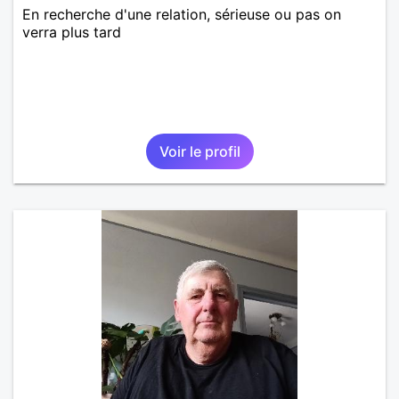
En recherche d'une relation, sérieuse ou pas on
verra plus tard
Voir le profil