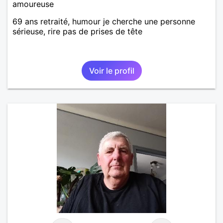
amoureuse
69 ans retraité, humour je cherche une personne
sérieuse, rire pas de prises de tête
Voir le profil