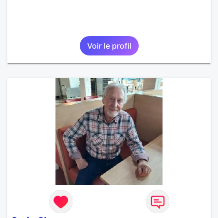
Voir le profil