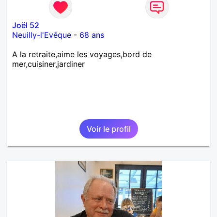
Joël 52
Neuilly-l'Evêque
-
68 ans
A la retraite,aime les voyages,bord de
mer,cuisiner,jardiner
Voir le profil