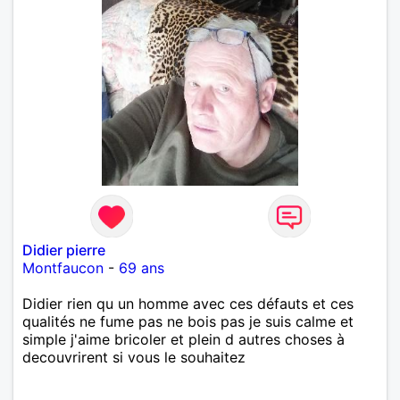
Didier pierre
Montfaucon
-
69 ans
Didier rien qu un homme avec ces défauts et ces
qualités ne fume pas ne bois pas je suis calme et
simple j'aime bricoler et plein d autres choses à
decouvrirent si vous le souhaitez