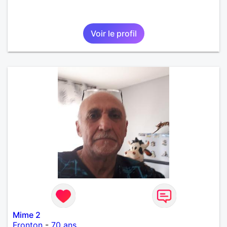
Voir le profil
Mime 2
Fronton
-
70 ans