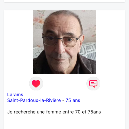
Larams
Saint-Pardoux-la-Rivière
-
75 ans
Je recherche une femme entre 70 et 75ans