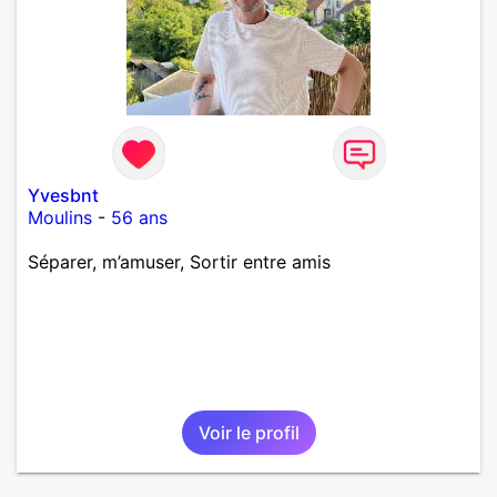
Yvesbnt
Moulins
-
56 ans
Séparer, m’amuser, Sortir entre amis
Voir le profil