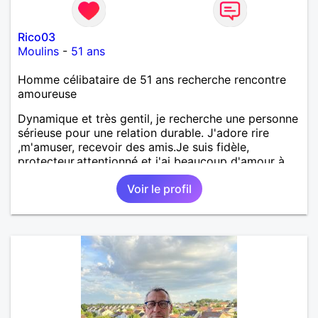
Rico03
Moulins
-
51 ans
Homme célibataire de 51 ans recherche rencontre
amoureuse
Dynamique et très gentil, je recherche une personne
sérieuse pour une relation durable. J'adore rire
,m'amuser, recevoir des amis.Je suis fidèle,
protecteur,attentionné et j'ai beaucoup d'amour à
donner à une femme.
Voir le profil