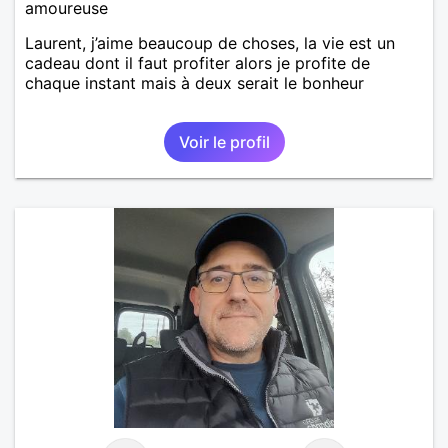
amoureuse
Laurent, j’aime beaucoup de choses, la vie est un
cadeau dont il faut profiter alors je profite de
chaque instant mais à deux serait le bonheur
Voir le profil