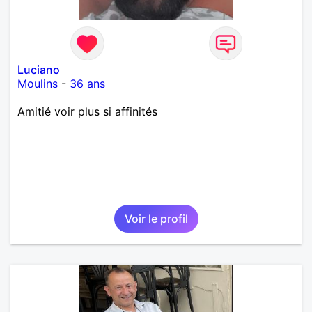
Luciano
Moulins
-
36 ans
Amitié voir plus si affinités
Voir le profil