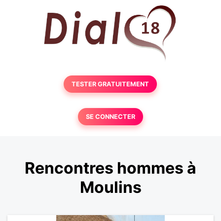
TESTER GRATUITEMENT
SE CONNECTER
Rencontres hommes à
Moulins