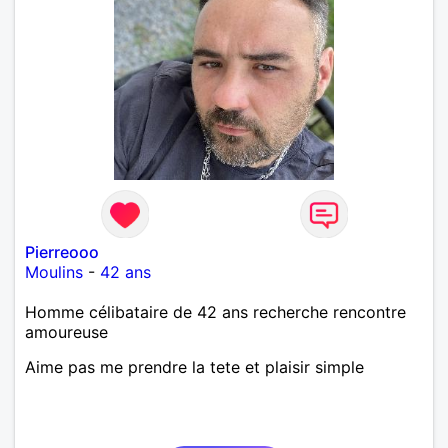
Pierreooo
Moulins
-
42 ans
Homme célibataire de 42 ans recherche rencontre
amoureuse
Aime pas me prendre la tete et plaisir simple