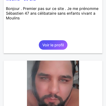
Bonjour . Premier pas sur ce site . Je me prénomme
Sébastien 47 ans célibataire sans enfants vivant a
Moulins
Voir le profil