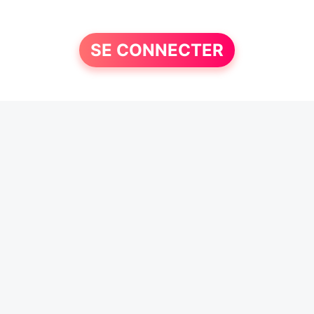
SE CONNECTER