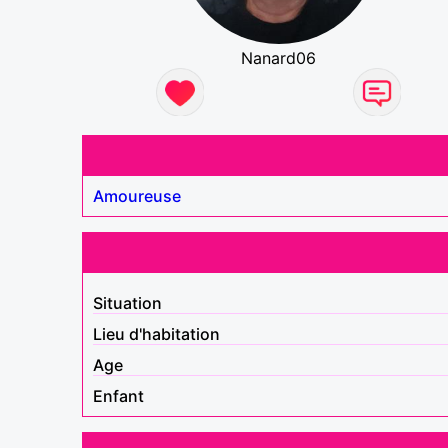
Nanard06
Amoureuse
Situation
Lieu d'habitation
Age
Enfant