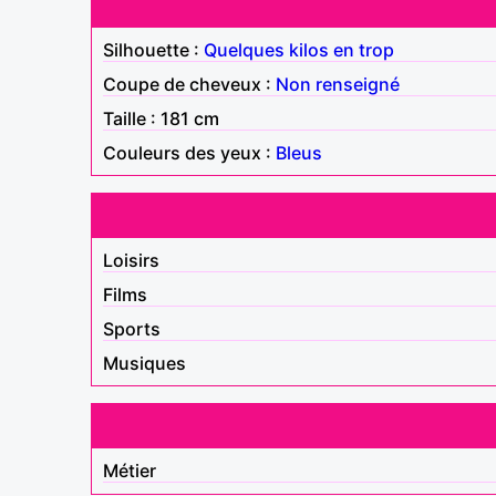
Silhouette :
Quelques kilos en trop
Coupe de cheveux :
Non renseigné
Taille : 181 cm
Couleurs des yeux :
Bleus
Loisirs
Films
Sports
Musiques
Métier