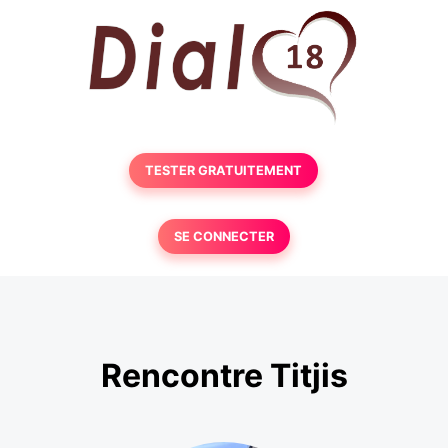
TESTER GRATUITEMENT
SE CONNECTER
Rencontre Titjis