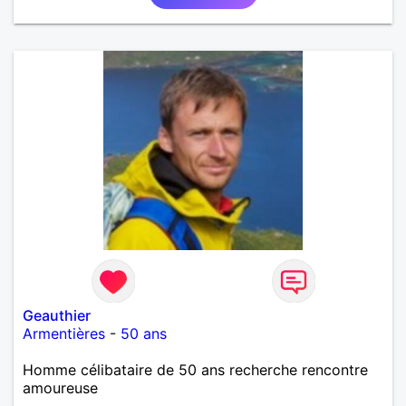
Geauthier
Armentières
-
50 ans
Homme célibataire de 50 ans recherche rencontre
amoureuse