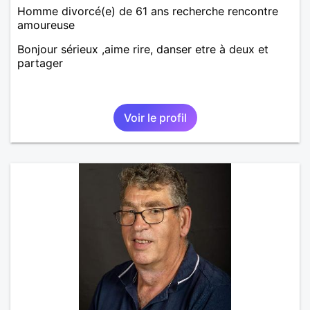
Homme divorcé(e) de 61 ans recherche rencontre
amoureuse
Bonjour sérieux ,aime rire, danser etre à deux et
partager
Voir le profil