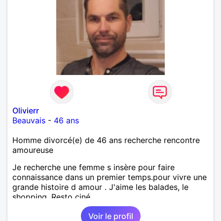
Olivierr
Beauvais
-
46 ans
Homme divorcé(e) de 46 ans recherche rencontre
amoureuse
Je recherche une femme s insère pour faire
connaissance dans un premier temps.pour vivre une
grande histoire d amour . J'aime les balades, le
shopping, Resto ciné...
Voir le profil