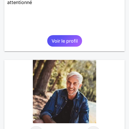
attentionné
Voir le profil