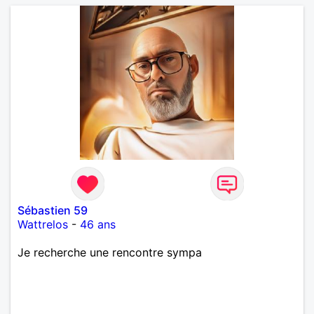
Sébastien 59
Wattrelos
-
46 ans
Je recherche une rencontre sympa