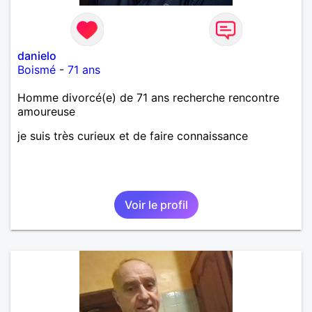
danielo
Boismé
-
71 ans
Homme divorcé(e) de 71 ans recherche rencontre
amoureuse
je suis très curieux et de faire connaissance
Voir le profil