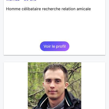
Homme célibataire recherche relation amicale
Voir le profil