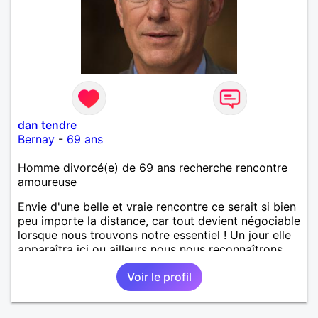
dan tendre
Bernay
-
69 ans
Homme divorcé(e) de 69 ans recherche rencontre
amoureuse
Envie d'une belle et vraie rencontre ce serait si bien
peu importe la distance, car tout devient négociable
lorsque nous trouvons notre essentiel ! Un jour elle
apparaîtra ici ou ailleurs nous nous reconnaîtrons...
Voir le profil