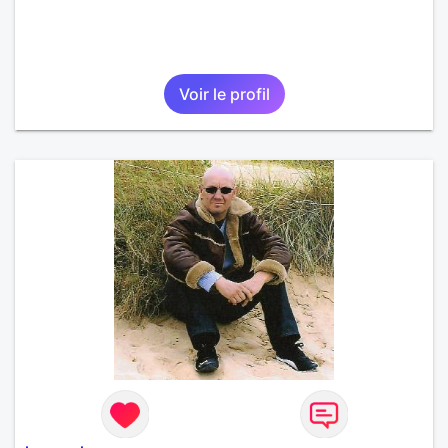
Voir le profil