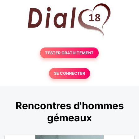
TESTER GRATUITEMENT
SE CONNECTER
Rencontres d'hommes
gémeaux