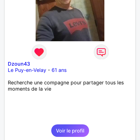
Dzoun43
Le Puy-en-Velay
-
61 ans
Recherche une compagne pour partager tous les
moments de la vie
Voir le profil