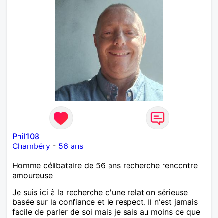
Phil108
Chambéry
-
56 ans
Homme célibataire de 56 ans recherche rencontre
amoureuse
Je suis ici à la recherche d'une relation sérieuse
basée sur la confiance et le respect. Il n'est jamais
facile de parler de soi mais je sais au moins ce que