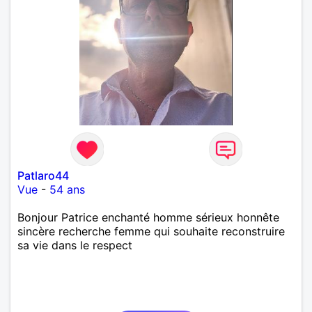
Patlaro44
Vue
-
54 ans
Bonjour Patrice enchanté homme sérieux honnête
sincère recherche femme qui souhaite reconstruire
sa vie dans le respect