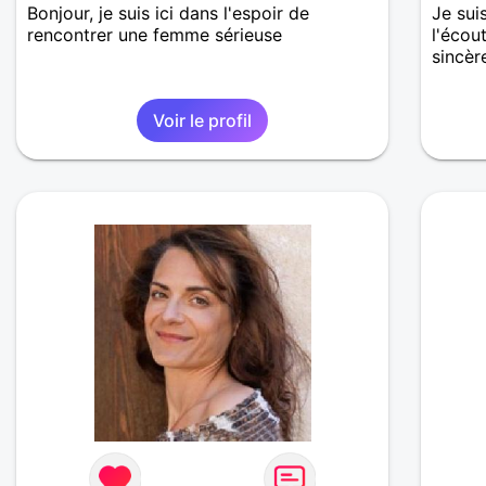
Bonjour, je suis ici dans l'espoir de
Je sui
rencontrer une femme sérieuse
l'écou
sincère
Voir le profil