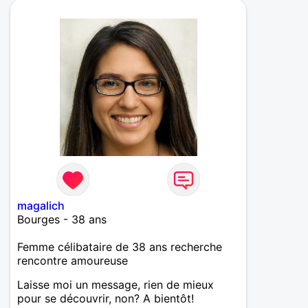
magalich
Bourges - 38 ans
Femme célibataire de 38 ans recherche
rencontre amoureuse
Laisse moi un message, rien de mieux
pour se découvrir, non? A bientôt!