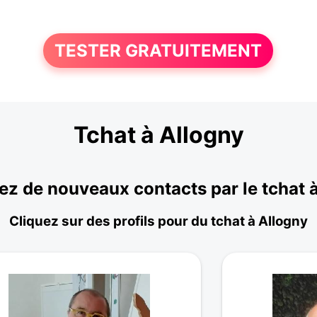
TESTER GRATUITEMENT
Tchat à Allogny
z de nouveaux contacts par le tchat 
Cliquez sur des profils pour du tchat à Allogny