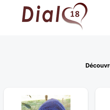
Découvre